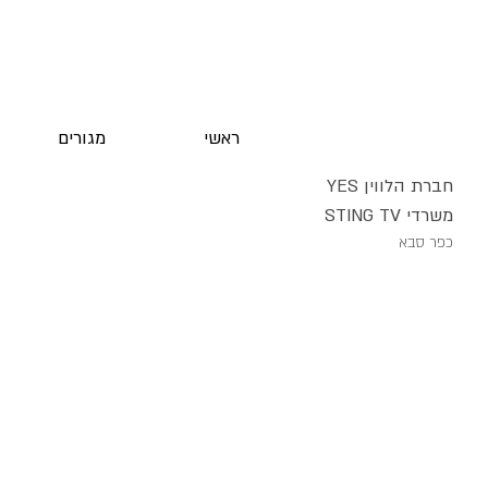
ראשי
מגורים
חברת הלווין YES
משרדי STING TV
כפר סבא