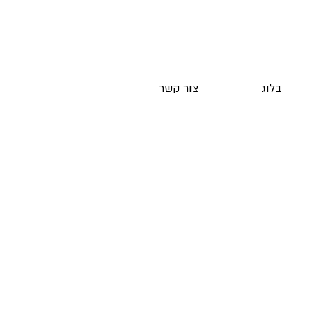
בלוג
צור קשר