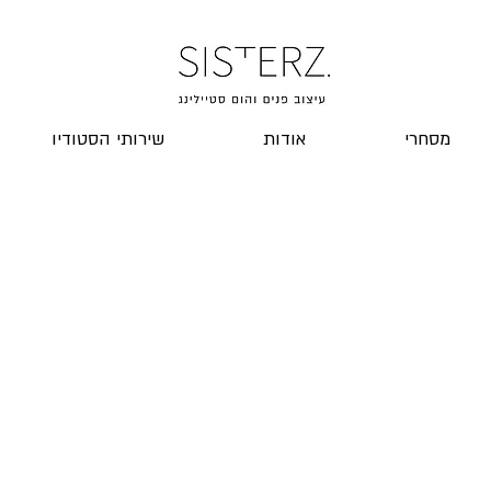
מסחרי
אודות
שירותי הסטודיו